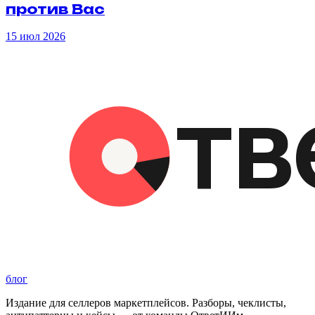
против
Вас
15 июл 2026
блог
Издание для селлеров маркетплейсов. Разборы, чеклисты,