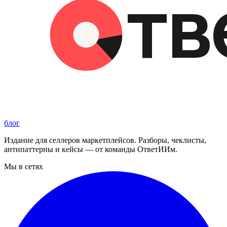
блог
Издание для селлеров маркетплейсов. Разборы, чеклисты,
антипаттерны и кейсы — от команды ОтветИИм.
Мы в сетях