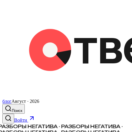
блог
Август · 2026
Поиск
Войти
РАЗБОРЫ НЕГАТИВА · РАЗБОРЫ НЕГАТИВА ·