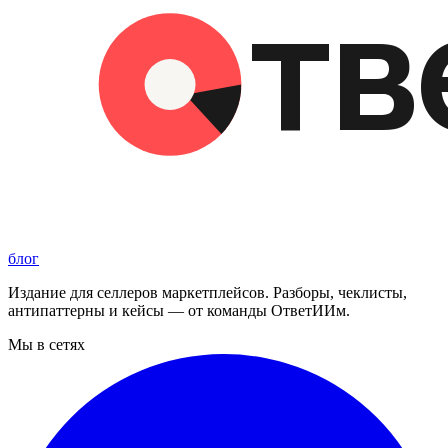
блог
Издание для селлеров маркетплейсов. Разборы, чеклисты,
антипаттерны и кейсы — от команды ОтветИИм.
Мы в сетях