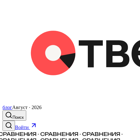
блог
Август · 2026
Поиск
Войти
СРАВНЕНИЯ · СРАВНЕНИЯ · СРАВНЕНИЯ ·