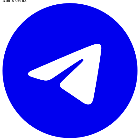
Мы в сетях