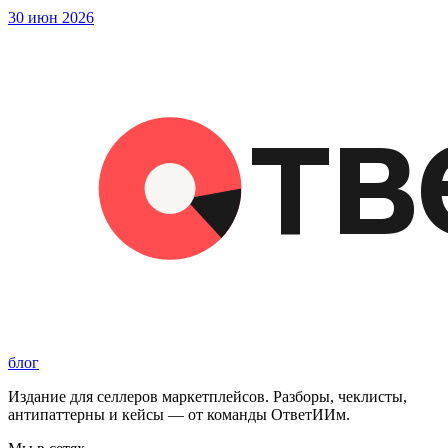
30 июн 2026
блог
Издание для селлеров маркетплейсов. Разборы, чеклисты,
антипаттерны и кейсы — от команды ОтветИИм.