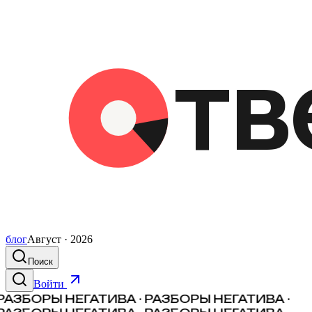
блог
Август · 2026
Поиск
Войти
РАЗБОРЫ НЕГАТИВА · РАЗБОРЫ НЕГАТИВА ·