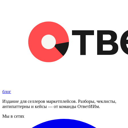
блог
Издание для селлеров маркетплейсов. Разборы, чеклисты,
антипаттерны и кейсы — от команды ОтветИИм.
Мы в сетях