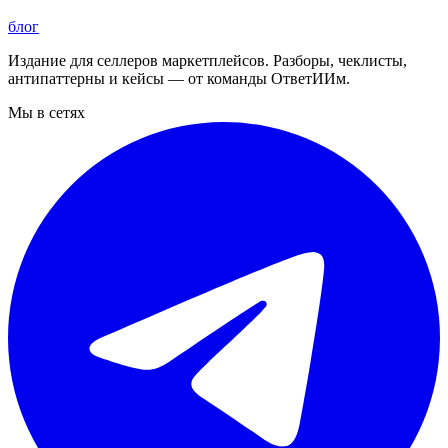
блог
Издание для селлеров маркетплейсов. Разборы, чеклисты,
антипаттерны и кейсы — от команды ОтветИИм.
Мы в сетях