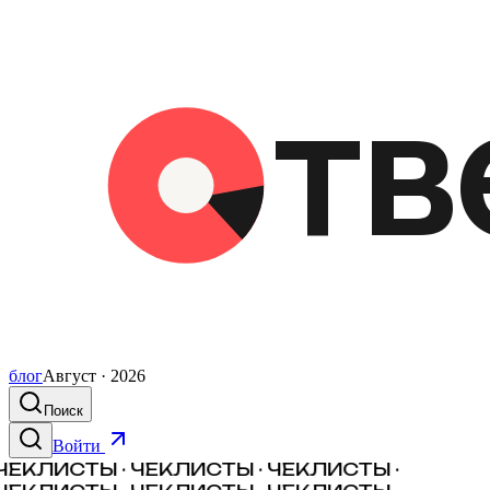
блог
Август · 2026
Поиск
Войти
ЧЕКЛИСТЫ · ЧЕКЛИСТЫ · ЧЕКЛИСТЫ ·