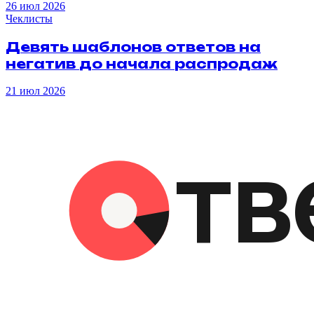
26 июл 2026
Чеклисты
Девять
шаблонов
ответов
на
негатив
до
начала
распродаж
21 июл 2026