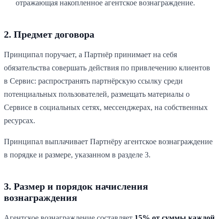
отражающая накопленное агентское вознаграждение.
2. Предмет договора
Принципал поручает, а Партнёр принимает на себя
обязательства совершать действия по привлечению клиентов
в Сервис: распространять партнёрскую ссылку среди
потенциальных пользователей, размещать материалы о
Сервисе в социальных сетях, мессенджерах, на собственных
ресурсах.
Принципал выплачивает Партнёру агентское вознаграждение
в порядке и размере, указанном в разделе 3.
3. Размер и порядок начисления
вознаграждения
Агентское вознаграждение составляет
15
% от суммы каждой