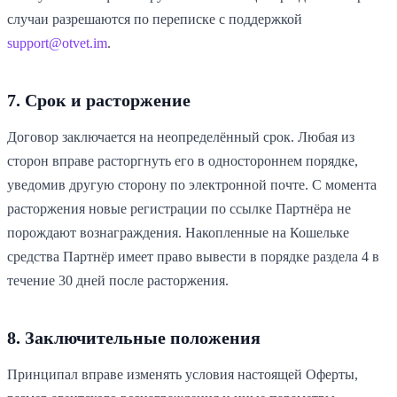
случаи разрешаются по переписке с поддержкой
support@otvet.im
.
7. Срок и расторжение
Договор заключается на неопределённый срок. Любая из
сторон вправе расторгнуть его в одностороннем порядке,
уведомив другую сторону по электронной почте. С момента
расторжения новые регистрации по ссылке Партнёра не
порождают вознаграждения. Накопленные на Кошельке
средства Партнёр имеет право вывести в порядке раздела 4 в
течение 30 дней после расторжения.
8. Заключительные положения
Принципал вправе изменять условия настоящей Оферты,