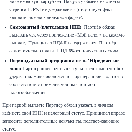
на банковскую карту/счёт. На сумму обмена на ответы
Сервиса НДФЛ не удерживается (отсутствует факт
выплаты дохода в денежной форме).
Самозанятый (плательщик НПД):
Партнёр обязан
выдавать чек через приложение «Мой налог» на каждую
выплату. Принципал НДФЛ не удерживает. Партнёр
самостоятельно платит НПД 6% от полученных сумм.
Индивидуальный предприниматель / Юридическое
лицо:
Партнёр получает выплату на расчётный счёт без
удержания. Налогообложение Партнёра производится в
соответствии с применяемой им системой
налогообложения.
При первой выплате Партнёр обязан указать в личном
кабинете свой ИНН и налоговый статус. Принципал вправе
запросить дополнительные документы, подтверждающие
статус.