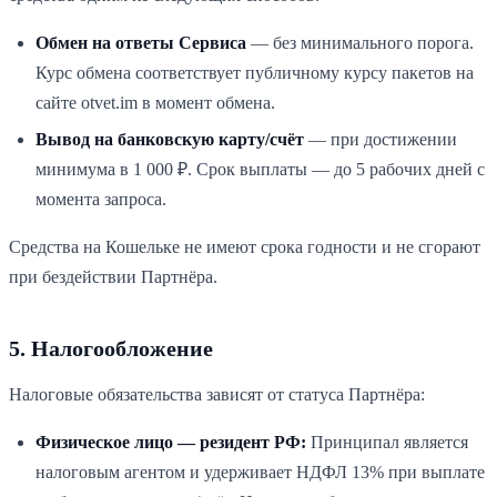
Обмен на ответы Сервиса
— без минимального порога.
Курс обмена соответствует публичному курсу пакетов на
сайте
otvet.im
в момент обмена.
Вывод на банковскую карту/счёт
— при достижении
минимума в
1 000
₽. Срок выплаты — до 5 рабочих дней с
момента запроса.
Средства на Кошельке не имеют срока годности и не сгорают
при бездействии Партнёра.
5. Налогообложение
Налоговые обязательства зависят от статуса Партнёра:
Физическое лицо — резидент РФ:
Принципал является
налоговым агентом и удерживает НДФЛ 13% при выплате