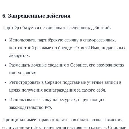
6. Запрещённые действия
Партнёр обязуется не совершать следующих действий:
Использовать партнёрскую ссылку в спам-рассылках,
контекстной рекламе по бренду «
ОтветИИм
», поддельных
аккаунтах.
Размещать ложные сведения о Сервисе, его возможностях
или условиях.
Регистрировать в Сервисе подставные учётные записи в
целях получения вознаграждения за самого себя.
Использовать ссылку на ресурсах, нарушающих
законодательство РФ.
Принципал имеет право отказать в выплате вознаграждения,
если установит факт нарушения настоящего раздела. Спорные