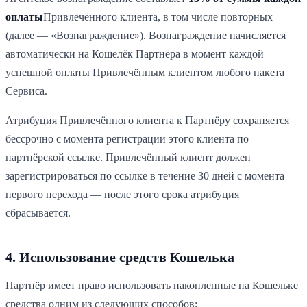
оплаты
Привлечённого клиента, в том числе повторных
(далее — «Вознаграждение»). Вознаграждение начисляется
автоматически на Кошелёк Партнёра в момент каждой
успешной оплаты Привлечённым клиентом любого пакета
Сервиса.
Атрибуция Привлечённого клиента к Партнёру сохраняется
бессрочно с момента регистрации этого клиента по
партнёрской ссылке. Привлечённый клиент должен
зарегистрироваться по ссылке в течение 30 дней с момента
первого перехода — после этого срока атрибуция
сбрасывается.
4. Использование средств Кошелька
Партнёр имеет право использовать накопленные на Кошельке
средства одним из следующих способов: