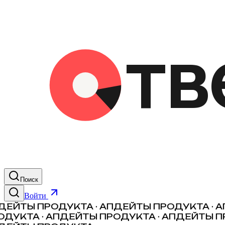
Поиск
Войти
ЕЙТЫ ПРОДУКТА · АПДЕЙТЫ ПРОДУКТА · А
ДУКТА · АПДЕЙТЫ ПРОДУКТА · АПДЕЙТЫ ПР