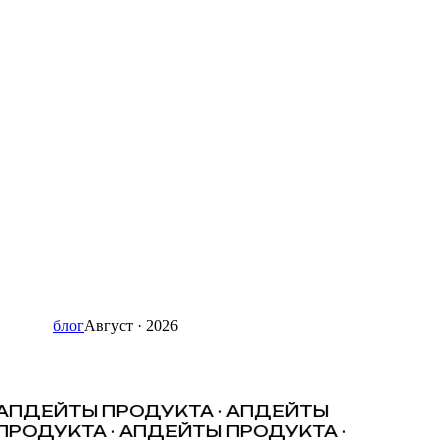
блог
Август · 2026
АПДЕЙТЫ ПРОДУКТА · АПДЕЙТЫ
РОДУКТА · АПДЕЙТЫ ПРОДУКТА ·