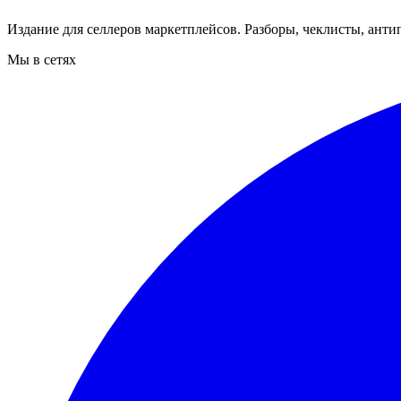
Издание для селлеров маркетплейсов. Разборы, чеклисты, ан
Мы в сетях