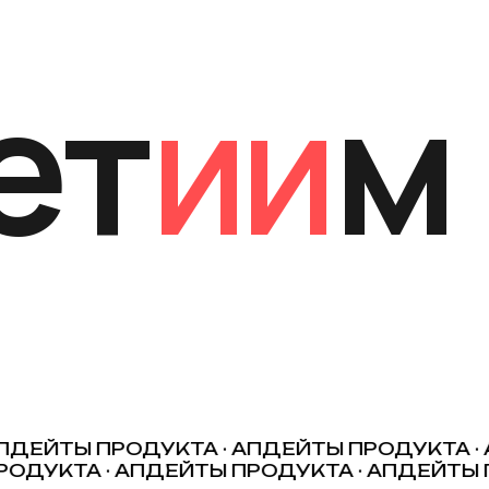
ПДЕЙТЫ ПРОДУКТА · АПДЕЙТЫ ПРОДУКТА ·
ОДУКТА ·
АПДЕЙТЫ ПРОДУКТА · АПДЕЙТЫ П